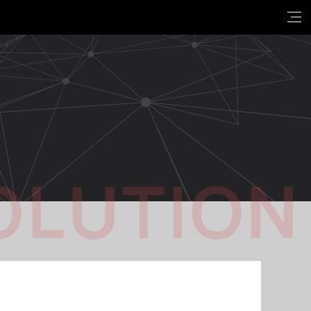
OLUTION