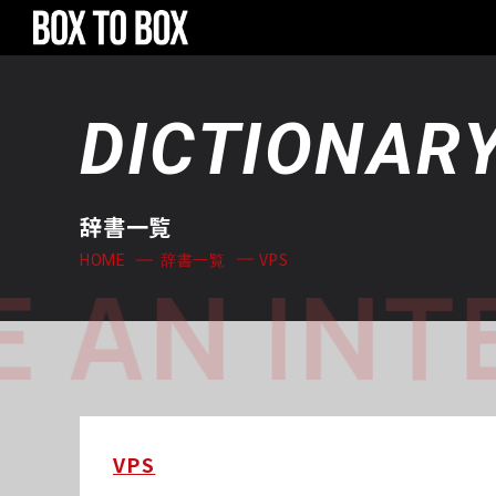
DICTIONAR
辞書一覧
VPS
HOME
辞書一覧
 AN INT
VPS