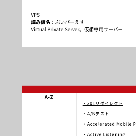
VPS
読み仮名：
ぶいぴーえす
Virtual Private Server。仮想専用サーバー
A-Z
・301リダイレクト
・A/Bテスト
・Accelerated Mobile 
・Active Listening