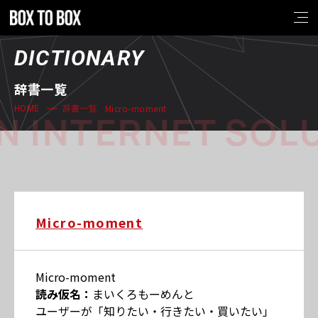
DICTIONARY
辞書一覧
Micro-moment
HOME
辞書一覧
 INTERNET SOLU
Micro-moment
Micro-moment
読み仮名：
まいくろもーめんと
ユーザーが「知りたい・行きたい・買いたい」