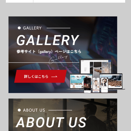
Gallery