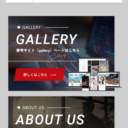
Gallery