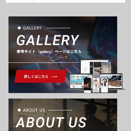
Gallery