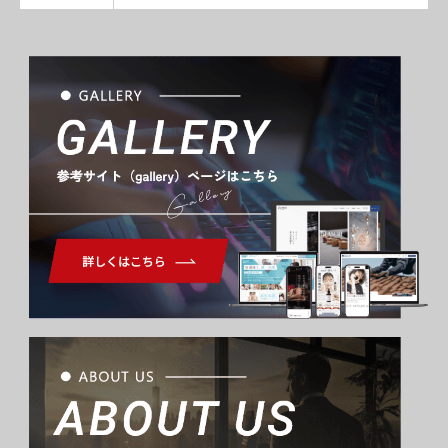
Gallery