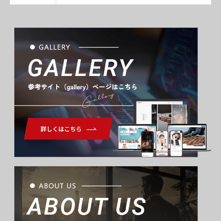
Gallery