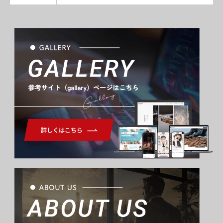
Gallery