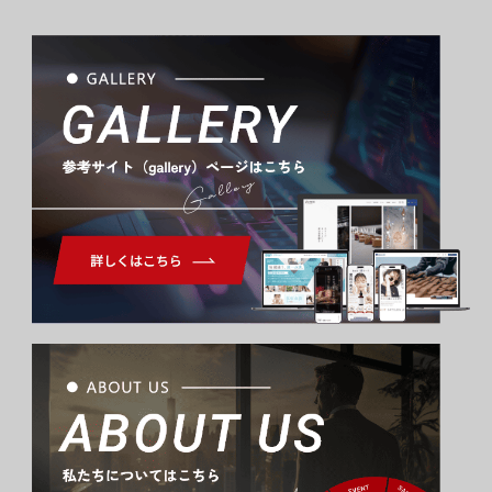
Gallery