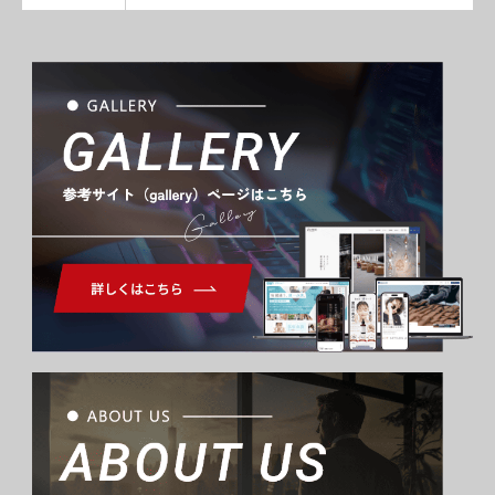
Gallery