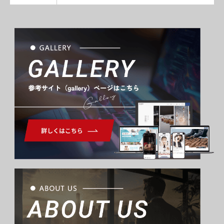
Gallery