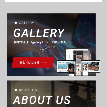
Gallery