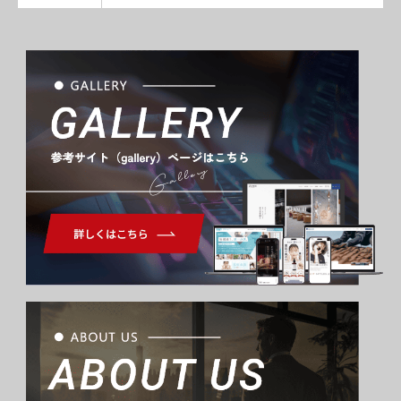
Gallery