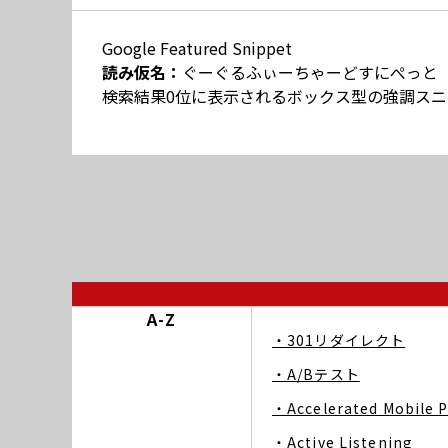
Google Featured Snippet
読み仮名：
ぐーぐるふぃーちゃーどすにぺっと
検索結果0位に表示されるボックス型の強調スニ
A-Z
・301リダイレクト
・A/Bテスト
・Accelerated Mobile 
・Active Listening