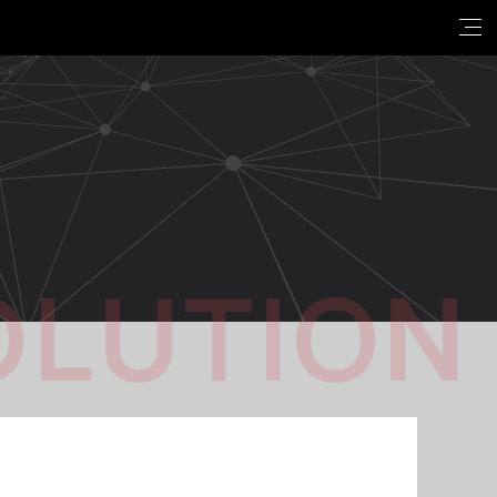
OLUTION