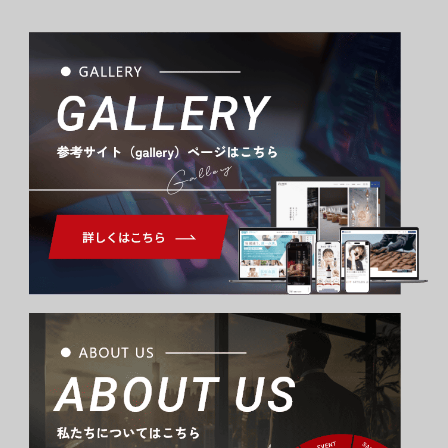
Gallery