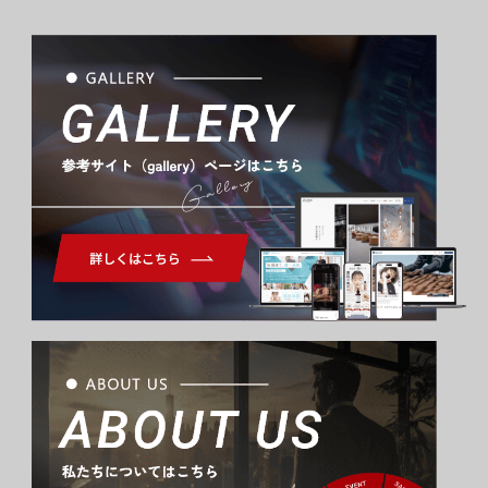
Gallery