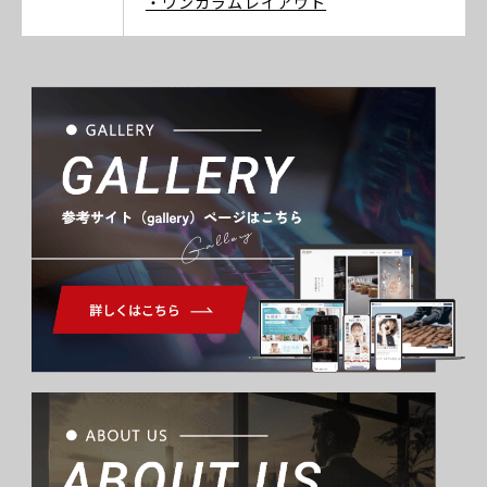
・ワンカラムレイアウト
Gallery