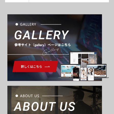
Gallery