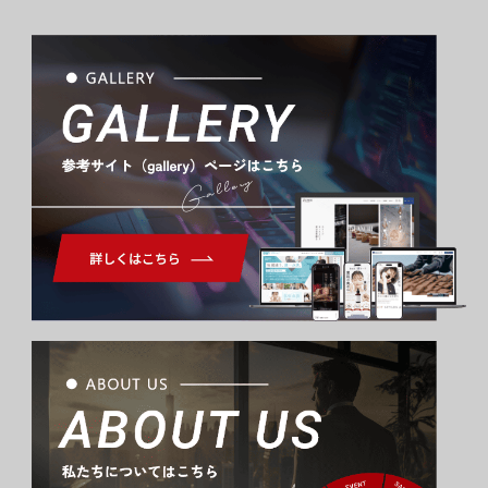
Gallery