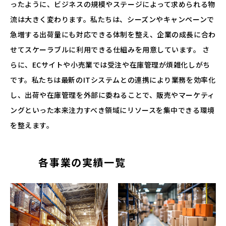
ったように、ビジネスの規模やステージによって求められる物
流は大きく変わります。私たちは、シーズンやキャンペーンで
急増する出荷量にも対応できる体制を整え、企業の成長に合わ
せてスケーラブルに利用できる仕組みを用意しています。 さ
らに、ECサイトや小売業では受注や在庫管理が煩雑化しがち
です。私たちは最新のITシステムとの連携により業務を効率化
し、出荷や在庫管理を外部に委ねることで、販売やマーケティ
ングといった本来注力すべき領域にリソースを集中できる環境
を整えます。
各事業の実績一覧