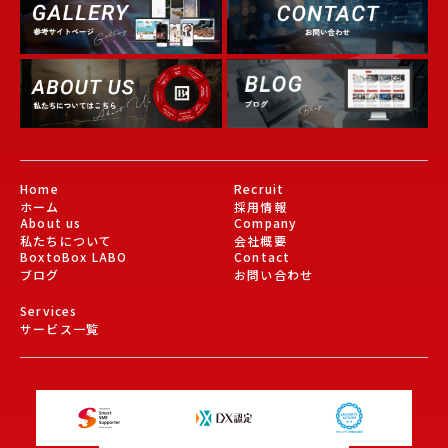
Gallery
About Us
Blog
Home
Recruit
ホーム
採用情報
About us
Company
私たちについて
会社概要
BoxtoBox LABO
Contact
ブログ
お問い合わせ
Services
サービス一覧