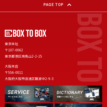
PAGE TOP
東京本社
〒107-0062
東京都港区南青山2-2-15
大阪本店
〒556-0011
大阪府大阪市浪速区難波中2-9-3
Dictionary
Service