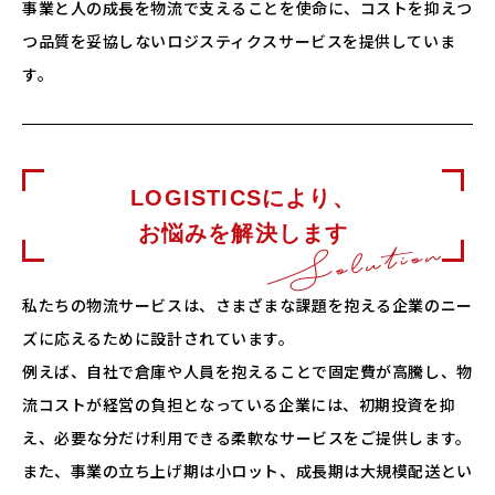
事業と人の成長を物流で支えることを使命に、コストを抑えつ
つ品質を妥協しないロジスティクスサービスを提供していま
す。
LOGISTICSにより、
お悩みを解決します
Solution
私たちの物流サービスは、さまざまな課題を抱える企業のニー
ズに応えるために設計されています。
例えば、自社で倉庫や人員を抱えることで固定費が高騰し、物
流コストが経営の負担となっている企業には、初期投資を抑
え、必要な分だけ利用できる柔軟なサービスをご提供します。
また、事業の立ち上げ期は小ロット、成長期は大規模配送とい