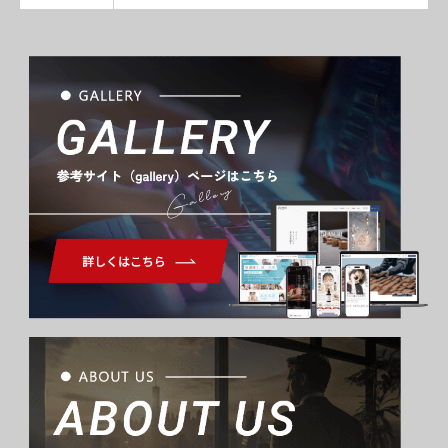
Gallery