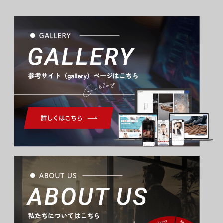
Gallery