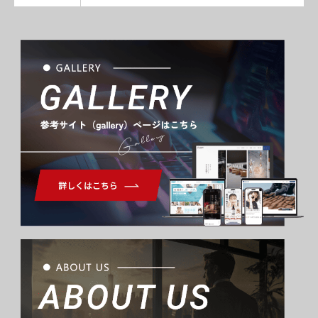
Gallery