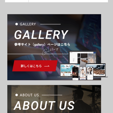
Gallery