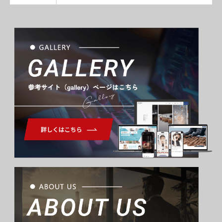
Gallery