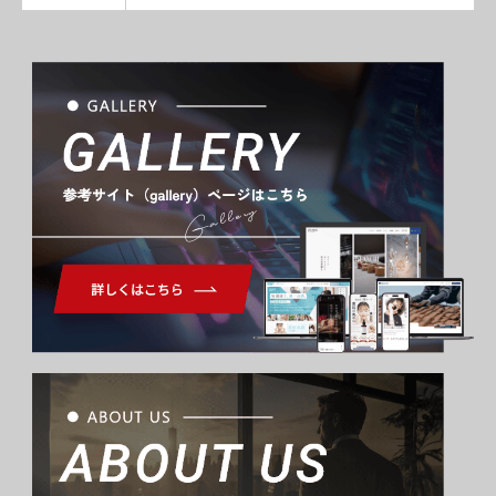
Gallery