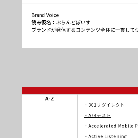
Brand Voice
読み仮名：
ぶらんどぼいす
ブランドが発信するコンテンツ全体に一貫して
A-Z
・301リダイレクト
・A/Bテスト
・Accelerated Mobile 
・Active Listening