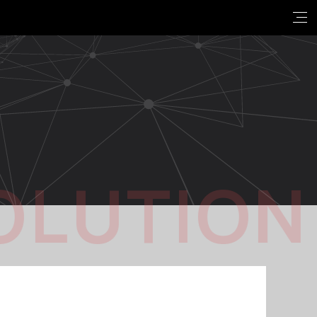
OLUTION