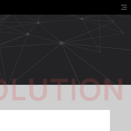
OLUTION