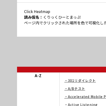
Click Heatmap
読み仮名：
くりっくひーとまっぷ
ページ内でクリックされた場所を色で可視化し
A-Z
・301リダイレクト
・A/Bテスト
・Accelerated Mobile 
・Active Listening