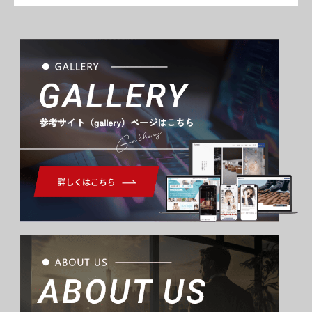
Gallery