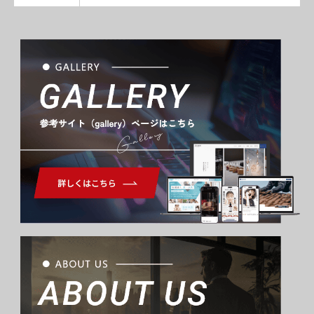
Gallery