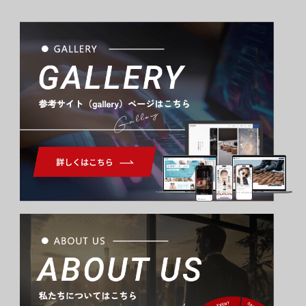
Gallery