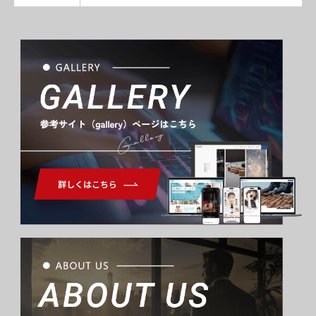
Gallery