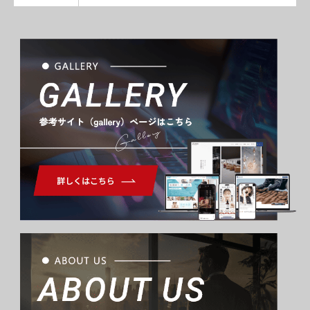
Gallery