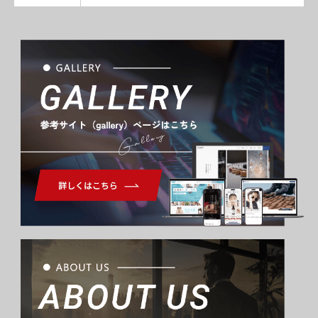
Gallery