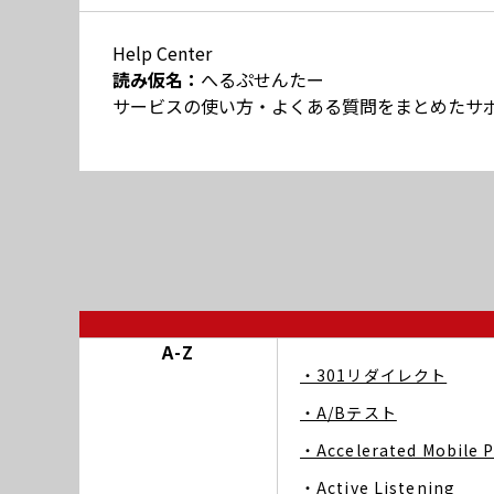
Help Center
読み仮名：
へるぷせんたー
サービスの使い方・よくある質問をまとめたサ
A-Z
・301リダイレクト
・A/Bテスト
・Accelerated Mobile 
・Active Listening