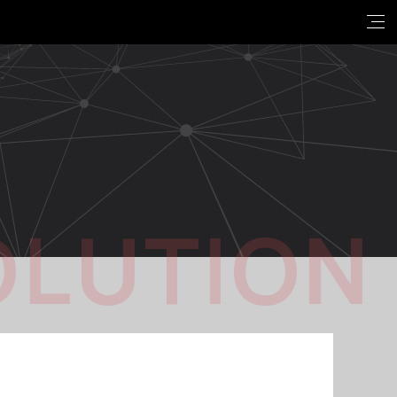
OLUTION