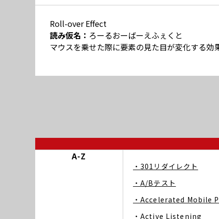
Roll-over Effect
読み仮名：
ろーるおーばーえふぇくと
マウスを乗せた際に要素の見た目が変化する効
A-Z
・301リダイレクト
・A/Bテスト
・Accelerated Mobile 
・Active Listening