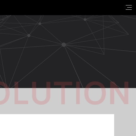
OLUTION