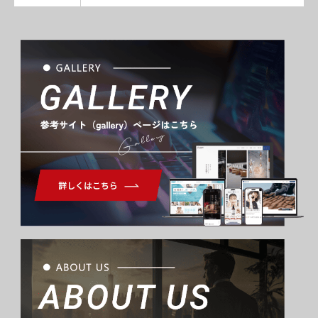
Gallery