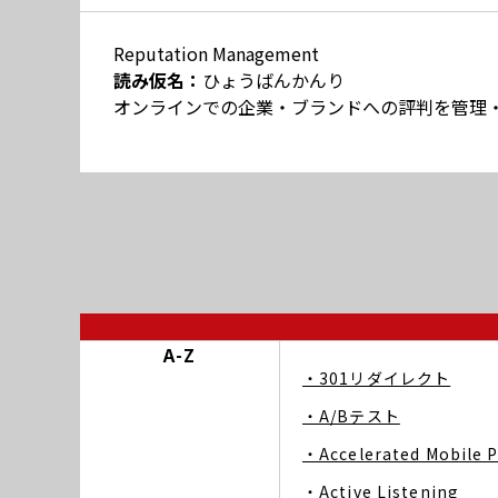
Reputation Management
読み仮名：
ひょうばんかんり
オンラインでの企業・ブランドへの評判を管理
A-Z
・301リダイレクト
・A/Bテスト
・Accelerated Mobile 
・Active Listening