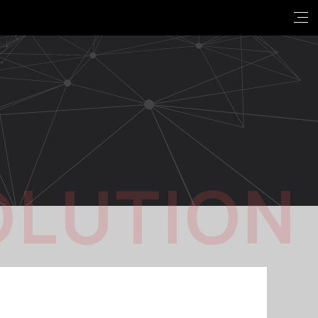
OLUTION