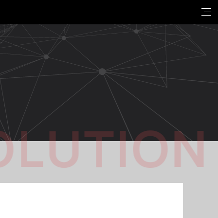
OLUTION