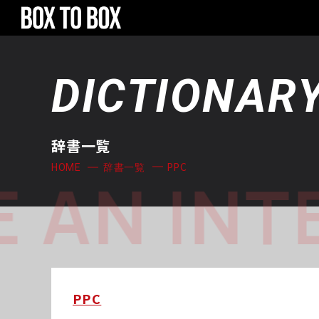
DICTIONAR
辞書一覧
PPC
HOME
辞書一覧
 AN INT
PPC