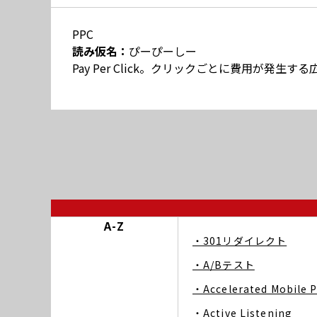
PPC
読み仮名：
ぴーぴーしー
Pay Per Click。クリックごとに費用が発生す
A-Z
・301リダイレクト
・A/Bテスト
・Accelerated Mobile 
・Active Listening