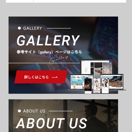
Gallery