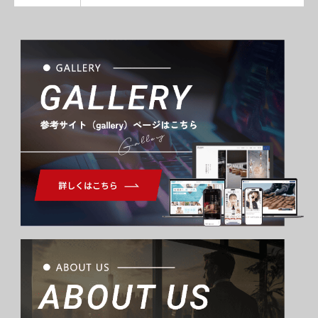
Gallery