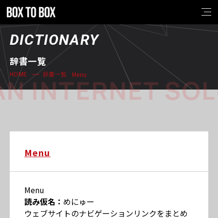
DICTIONARY
辞書一覧
Menu
HOME
辞書一覧
N INTERNET SOL
Menu
Menu
読み仮名：
めにゅー
ウェブサイトのナビゲーションリンクをまとめ