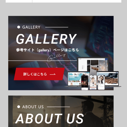
Gallery