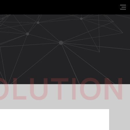
OLUTION