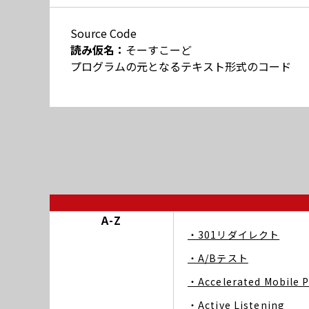
Source Code
読み仮名：
そーすこーど
プログラムの元となるテキスト形式のコード
A-Z
・301リダイレクト
・A/Bテスト
・Accelerated Mobile 
・Active Listening