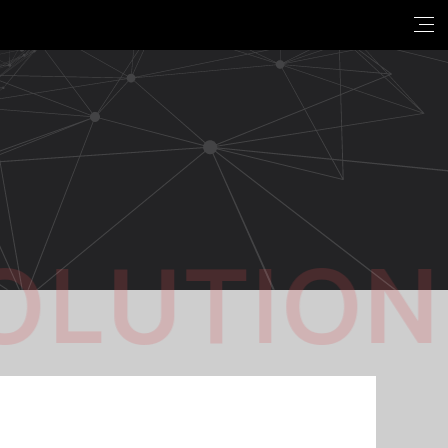
OLUTION