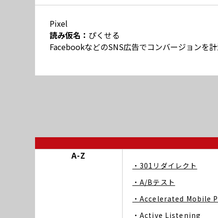
Pixel
読み仮名：
ぴくせる
FacebookなどのSNS広告でコンバージョン
A-Z
・301リダイレクト
・A/Bテスト
・Accelerated Mobile 
・Active Listening