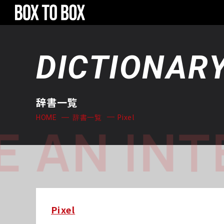
DICTIONAR
辞書一覧
Pixel
HOME
辞書一覧
 AN INT
Pixel