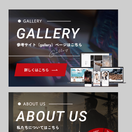
Gallery