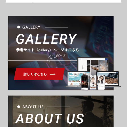
Gallery