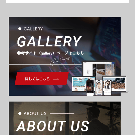
Gallery