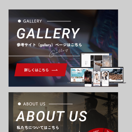
Gallery