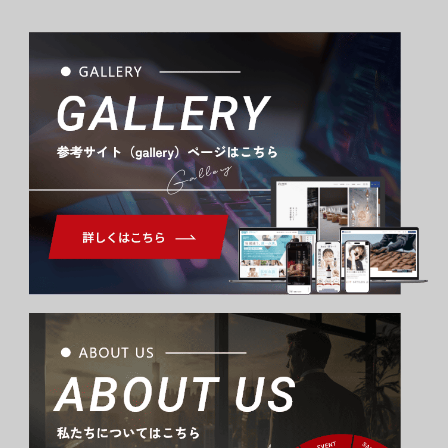
Gallery