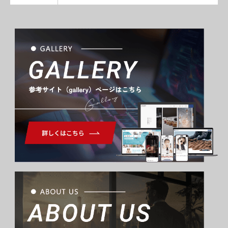
Gallery