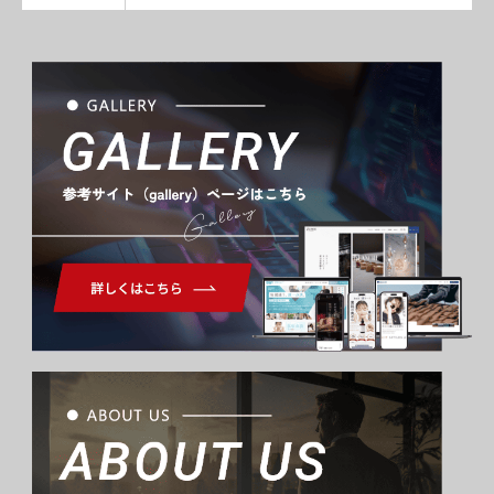
Gallery